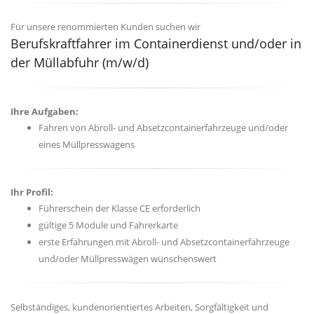
Für unsere renommierten Kunden suchen wir
Berufskraftfahrer im Containerdienst und/oder in
der Müllabfuhr (m/w/d)
Ihre Aufgaben:
Fahren von Abroll- und Absetzcontainerfahrzeuge und/oder
eines Müllpresswagens
Ihr Profil:
Führerschein der Klasse CE erforderlich
gültige 5 Module und Fahrerkarte
erste Erfahrungen mit Abroll- und Absetzcontainerfahrzeuge
und/oder Müllpresswägen wünschenswert
Selbständiges, kundenorientiertes Arbeiten, Sorgfältigkeit und