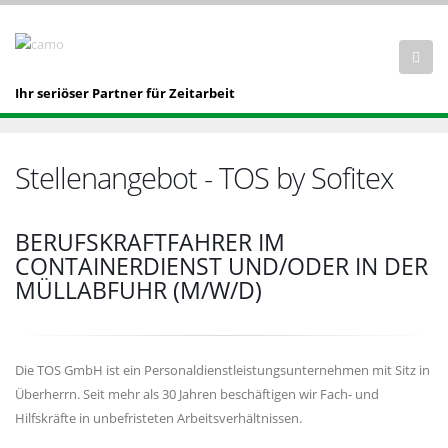
Ihr seriöser Partner für Zeitarbeit
Stellenangebot - TOS by Sofitex
BERUFSKRAFTFAHRER IM
CONTAINERDIENST UND/ODER IN DER
MÜLLABFUHR (M/W/D)
Die TOS GmbH ist ein Personaldienstleistungsunternehmen mit Sitz in
Überherrn. Seit mehr als 30 Jahren beschäftigen wir Fach- und
Hilfskräfte in unbefristeten Arbeitsverhältnissen.